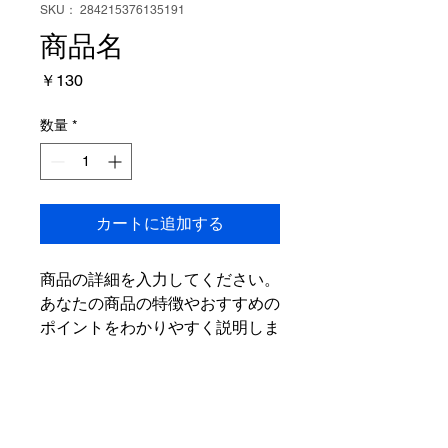
SKU： 284215376135191
商品名
価
￥130
格
数量
*
カートに追加する
商品の詳細を入力してください。
あなたの商品の特徴やおすすめの
ポイントをわかりやすく説明しま
しょう。
商品情報