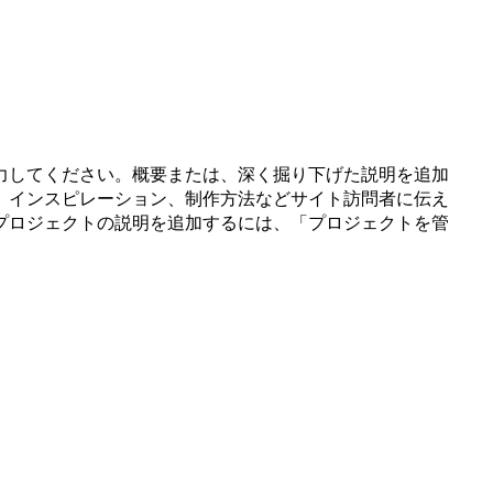
力してください。概要または、深く掘り下げた説明を追加
、インスピレーション、制作方法などサイト訪問者に伝え
プロジェクトの説明を追加するには、「プロジェクトを管