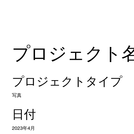
プロジェクト
プロジェクトタイプ
写真
日付
2023年4月