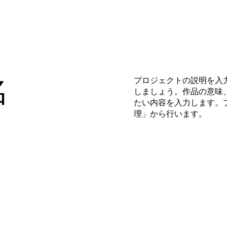
名
プロジェクトの説明を入
しましょう。作品の意味
たい内容を入力します。
理」から行います。